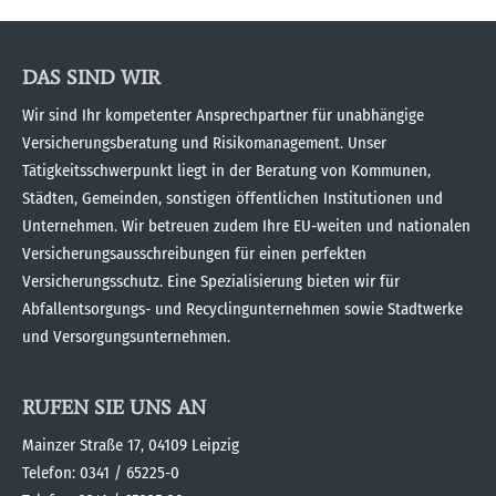
DAS SIND WIR
Wir sind Ihr kompetenter Ansprechpartner für unabhängige
Versicherungsberatung und Risikomanagement. Unser
Tätigkeitsschwerpunkt liegt in der Beratung von Kommunen,
Städten, Gemeinden, sonstigen öffentlichen Institutionen und
Unternehmen. Wir betreuen zudem Ihre EU-weiten und nationalen
Versicherungsausschreibungen für einen perfekten
Versicherungsschutz. Eine Spezialisierung bieten wir für
Abfallentsorgungs- und Recyclingunternehmen sowie Stadtwerke
und Versorgungsunternehmen.
RUFEN SIE UNS AN
Mainzer Straße 17, 04109 Leipzig
Telefon: 0341 / 65225-0