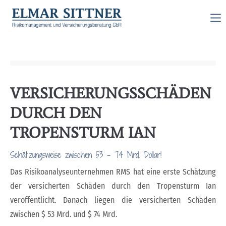
VERSICHERUNGSSCHÄDEN
DURCH DEN
TROPENSTURM IAN
Schätzungsweise zwischen 53 - 74 Mrd. Dollar!
Das Risikoanalyseunternehmen RMS hat eine erste Schätzung
der versicherten Schäden durch den Tropensturm Ian
veröffentlicht. Danach liegen die versicherten Schäden
zwischen $ 53 Mrd. und $ 74 Mrd.