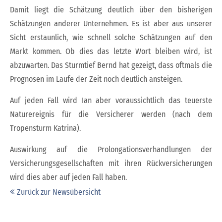
Damit liegt die Schätzung deutlich über den bisherigen
Schätzungen anderer Unternehmen. Es ist aber aus unserer
Sicht erstaunlich, wie schnell solche Schätzungen auf den
Markt kommen. Ob dies das letzte Wort bleiben wird, ist
abzuwarten. Das Sturmtief Bernd hat gezeigt, dass oftmals die
Prognosen im Laufe der Zeit noch deutlich ansteigen.
Auf jeden Fall wird Ian aber voraussichtlich das teuerste
Naturereignis für die Versicherer werden (nach dem
Tropensturm Katrina).
Auswirkung auf die Prolongationsverhandlungen der
Versicherungsgesellschaften mit ihren Rückversicherungen
wird dies aber auf jeden Fall haben.
Zurück zur Newsübersicht