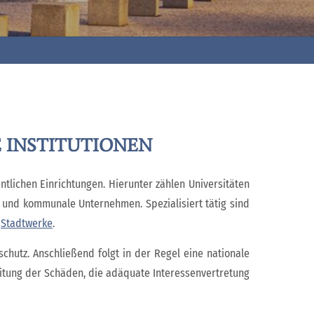
 INSTITUTIONEN
lichen Einrichtungen. Hierunter zählen Universitäten
 und kommunale Unternehmen. Spezialisiert tätig sind
d
Stadtwerke
.
chutz. Anschließend folgt in der Regel eine nationale
itung der Schäden, die adäquate Interessenvertretung