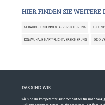
HIER FINDEN SIE WEITERE 
GEBÄUDE- UND INVENTARVERSICHERUNG
TECHNI
KOMMUNALE HAFTPFLICHTVERSICHERUNG
D&O V
DAS SIND WIR
Wir sind Ihr kompetenter Ansprechpartner für unabhängi