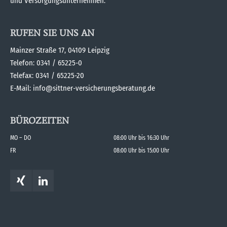
und Versorgungsunternehmen.
RUFEN SIE UNS AN
Mainzer Straße 17, 04109 Leipzig
Telefon: 0341 / 65225-0
Telefax: 0341 / 65225-20
E-Mail: info@sittner-versicherungsberatung.de
BÜROZEITEN
MO – DO
08:00 Uhr bis 16:30 Uhr
FR
08:00 Uhr bis 15:00 Uhr