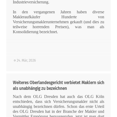
Industrieversicherung.
In den vergangenen Jahren haben diverse
Makleraufkäufer Hunderte von
Versicherungsmaklerunternehmen gekauft (und dies zu
teilweise horrenden Preisen), was man als
Konsolidierung bezeichnet.
24. Mär, 2026
Weiteres Oberlandesgericht verbietet Maklern sich
als unabhängig zu bezeichnen
Nach dem OLG Dresden hat auch das OLG Köln
entschieden, dass sich Versicherungsmakler nicht als
unabhängig bezeichnen dürfen. Schon das erste Urteil
des OLG Dresden hat in der Branche der Makler und
Vermittler Empörung hervorgerufen, jetzt ist man dort