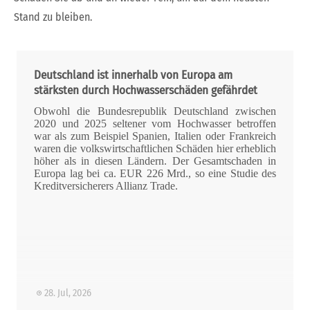
Stand zu bleiben.
Deutschland ist innerhalb von Europa am
stärksten durch Hochwasserschäden gefährdet
Obwohl die Bundesrepublik Deutschland zwischen
2020 und 2025 seltener vom Hochwasser betroffen
war als zum Beispiel Spanien, Italien oder Frankreich
waren die volkswirtschaftlichen Schäden hier erheblich
höher als in diesen Ländern. Der Gesamtschaden in
Europa lag bei ca. EUR 226 Mrd., so eine Studie des
Kreditversicherers Allianz Trade.
28. Jul, 2026