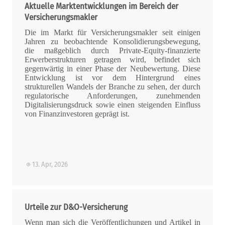
Aktuelle Marktentwicklungen im Bereich der
Versicherungsmakler
Die im Markt für Versicherungsmakler seit einigen
Jahren zu beobachtende Konsolidierungsbewegung,
die maßgeblich durch Private-Equity-finanzierte
Erwerberstrukturen getragen wird, befindet sich
gegenwärtig in einer Phase der Neubewertung. Diese
Entwicklung ist vor dem Hintergrund eines
strukturellen Wandels der Branche zu sehen, der durch
regulatorische Anforderungen, zunehmenden
Digitalisierungsdruck sowie einen steigenden Einfluss
von Finanzinvestoren geprägt ist.
13. Apr, 2026
Urteile zur D&O-Versicherung
Wenn man sich die Veröffentlichungen und Artikel in