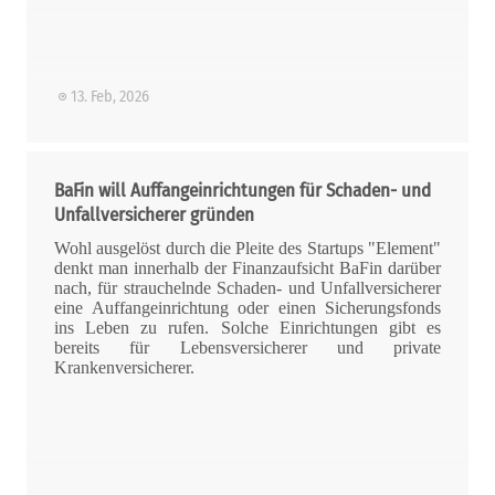
13. Feb, 2026
BaFin will Auffangeinrichtungen für Schaden- und
Unfallversicherer gründen
Wohl ausgelöst durch die Pleite des Startups "Element"
denkt man innerhalb der Finanzaufsicht BaFin darüber
nach, für strauchelnde Schaden- und Unfallversicherer
eine Auffangeinrichtung oder einen Sicherungsfonds
ins Leben zu rufen. Solche Einrichtungen gibt es
bereits für Lebensversicherer und private
Krankenversicherer.