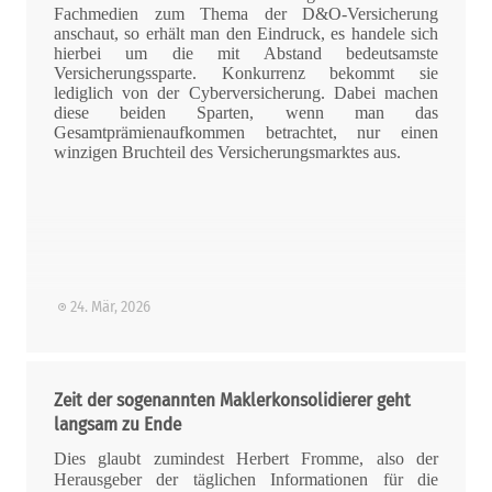
Fachmedien zum Thema der D&O-Versicherung
anschaut, so erhält man den Eindruck, es handele sich
hierbei um die mit Abstand bedeutsamste
Versicherungssparte. Konkurrenz bekommt sie
lediglich von der Cyberversicherung. Dabei machen
diese beiden Sparten, wenn man das
Gesamtprämienaufkommen betrachtet, nur einen
winzigen Bruchteil des Versicherungsmarktes aus.
24. Mär, 2026
Zeit der sogenannten Maklerkonsolidierer geht
langsam zu Ende
Dies glaubt zumindest Herbert Fromme, also der
Herausgeber der täglichen Informationen für die