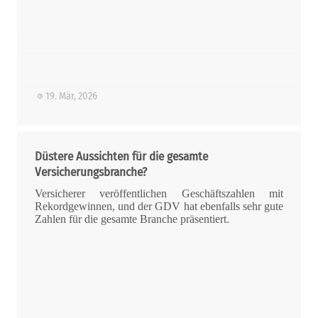
19. Mär, 2026
Düstere Aussichten für die gesamte
Versicherungsbranche?
Versicherer veröffentlichen Geschäftszahlen mit
Rekordgewinnen, und der GDV hat ebenfalls sehr gute
Zahlen für die gesamte Branche präsentiert.