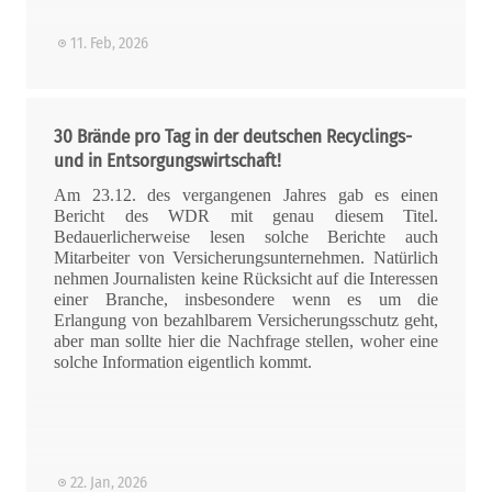
11. Feb, 2026
30 Brände pro Tag in der deutschen Recyclings-
und in Entsorgungswirtschaft!
Am 23.12. des vergangenen Jahres gab es einen
Bericht des WDR mit genau diesem Titel.
Bedauerlicherweise lesen solche Berichte auch
Mitarbeiter von Versicherungsunternehmen. Natürlich
nehmen Journalisten keine Rücksicht auf die Interessen
einer Branche, insbesondere wenn es um die
Erlangung von bezahlbarem Versicherungsschutz geht,
aber man sollte hier die Nachfrage stellen, woher eine
solche Information eigentlich kommt.
22. Jan, 2026