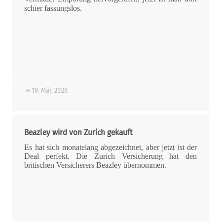
schier fassungslos.
19. Mär, 2026
Beazley wird von Zurich gekauft
Es hat sich monatelang abgezeichnet, aber jetzt ist der
Deal perfekt. Die Zurich Versicherung hat den
britischen Versicherers Beazley übernommen.