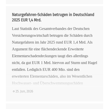
Naturgefahren-Schäden betrugen in Deutschland
2025 EUR 1,4 Mrd.
Laut Statistik des Gesamtverbandes der Deutschen
Versicherungswirtschaft betrugen die Schäden durch
Naturgefahren im Jahr 2025 rund EUR 1,4 Mrd. Als
Argument für eine flächendeckende Erweiterte
Elementarschadendeckungen taugt dies allerdings
nicht, da gut EUR 1 Mrd. hiervon auf Sturm und Hagel
entfallen. Lediglich EUR 400 Mio. sind den
erweiterten Elementarschäden, also im Wesentlichen
Hochwasser- und Überschwemmungsschäden
zuzuordnen.
25. Jun, 2026