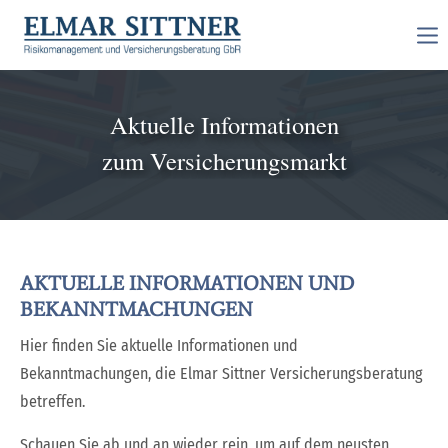
Aktuelle Informationen
zum Versicherungsmarkt
AKTUELLE INFORMATIONEN UND
BEKANNTMACHUNGEN
Hier finden Sie aktuelle Informationen und
Bekanntmachungen, die Elmar Sittner Versicherungsberatung
betreffen.
Schauen Sie ab und an wieder rein, um auf dem neusten